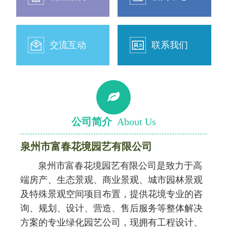
交流互动
联系我们
公司简介
About Us
泉州市富春花境园艺有限公司
泉州市富春花境园艺有限公司是致力于高
端房产、生态景观、商业景观、城市园林景观
及特殊景观空间项目布置，提供花境专业的咨
询、规划、设计、营造、售后服务等整体解决
方案的专业绿化园艺公司，现拥有工程设计、