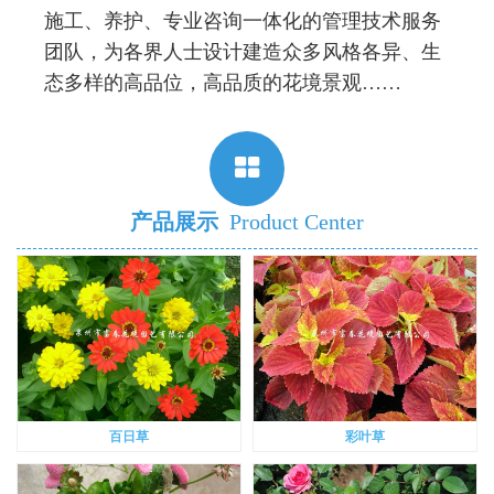
施工、养护、专业咨询一体化的管理技术服务
团队，为各界人士设计建造众多风格各异、生
态多样的高品位，高品质的花境景观……
产品展示
Product Center
百日草
彩叶草