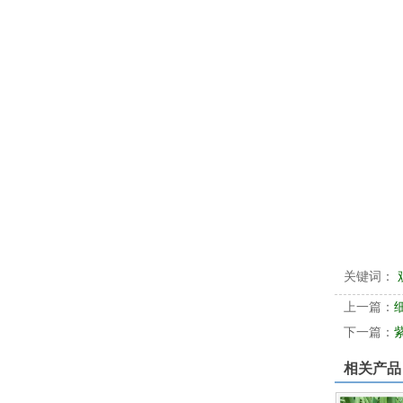
关键词：
上一篇：
下一篇：
相关产品