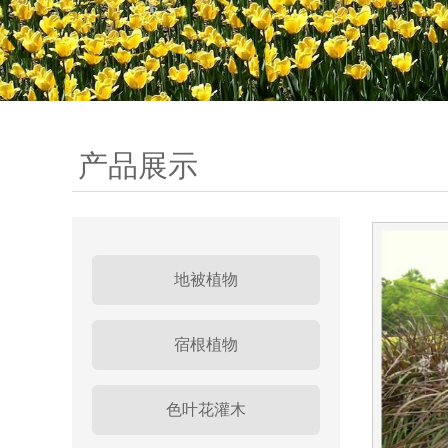
产品展示
地被植物
宿根植物
色叶花灌木