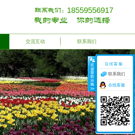
18559556917
交流互动
联系我们
联系我们
在线客服