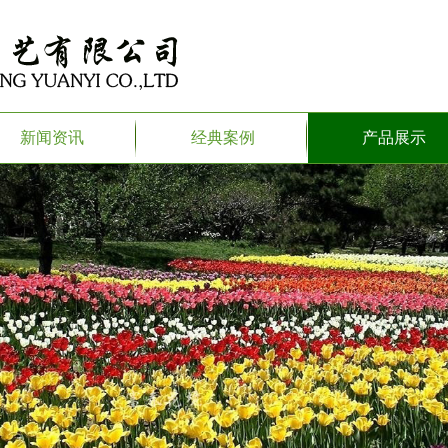
新闻资讯
经典案例
产品展示