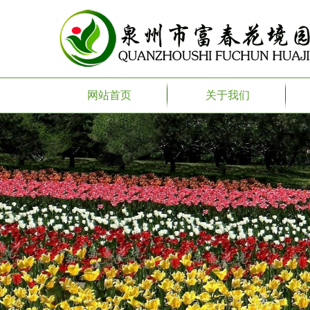
网站首页
关于我们