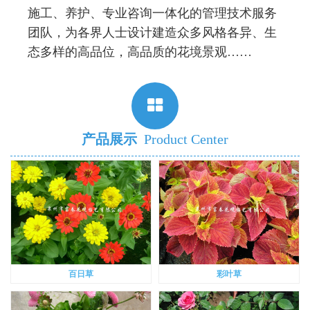
施工、养护、专业咨询一体化的管理技术服务
团队，为各界人士设计建造众多风格各异、生
态多样的高品位，高品质的花境景观……
产品展示
Product Center
百日草
彩叶草