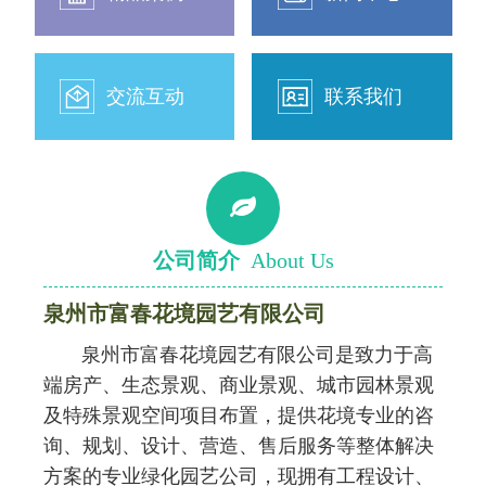
交流互动
联系我们
公司简介
About Us
泉州市富春花境园艺有限公司
泉州市富春花境园艺有限公司是致力于高
端房产、生态景观、商业景观、城市园林景观
及特殊景观空间项目布置，提供花境专业的咨
询、规划、设计、营造、售后服务等整体解决
方案的专业绿化园艺公司，现拥有工程设计、