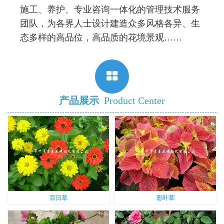
施工、养护、专业咨询一体化的管理技术服务
团队，为各界人士设计建造众多风格各异、生
态多样的高品位，高品质的花境景观……
产品展示
Product Center
百日草
彩叶草