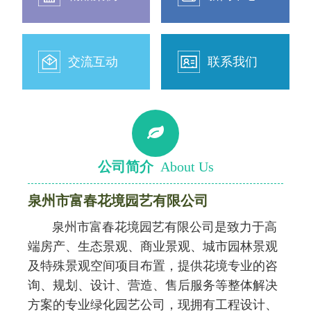
交流互动
联系我们
公司简介
About Us
泉州市富春花境园艺有限公司
泉州市富春花境园艺有限公司是致力于高
端房产、生态景观、商业景观、城市园林景观
及特殊景观空间项目布置，提供花境专业的咨
询、规划、设计、营造、售后服务等整体解决
方案的专业绿化园艺公司，现拥有工程设计、